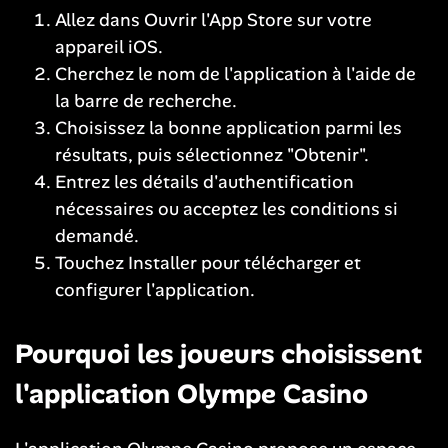
Allez dans Ouvrir l'App Store sur votre
appareil iOS.
Cherchez le nom de l'application à l'aide de
la barre de recherche.
Choisissez la bonne application parmi les
résultats, puis sélectionnez "Obtenir".
Entrez les détails d'authentification
nécessaires ou acceptez les conditions si
demandé.
Touchez Installer pour télécharger et
configurer l'application.
Pourquoi les joueurs choisissent
l'application Olympe Casino