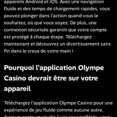
appareils Android et iOS. Avec une navigation
fluide et des temps de chargement rapides, vous
pouvez plonger dans l'action quand vous le
souhaitez, où que vous soyez. De plus, une
connexion sécurisée garantit que votre compte
est protégé à chaque étape. Téléchargez
maintenant et découvrez un divertissement sans
fin dans le creux de votre main !
Pourquoi l'application Olympe
Casino devrait être sur votre
appareil
Téléchargez l'application Olympe Casino pour une
expérience de jeu fluide comme aucune autre.