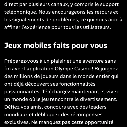
direct par plusieurs canaux, y compris le support
téléphonique. Nous encourageons les retours et
les signalements de problèmes, ce qui nous aide à
affiner l'expérience pour tous les utilisateurs.
Jeux mobiles faits pour vous
Préparez-vous à un plaisir et une aventure sans
fin avec l'application Olympe Casino ! Rejoignez
des millions de joueurs dans le monde entier qui
ont déjà découvert ses fonctionnalités
passionnantes. Téléchargez maintenant et vivez
un monde où le jeu rencontre le divertissement.
Défiez vos amis, concours avec des leaders
mondiaux et débloquez des récompenses
exclusives. Ne manquez pas cette opportunité