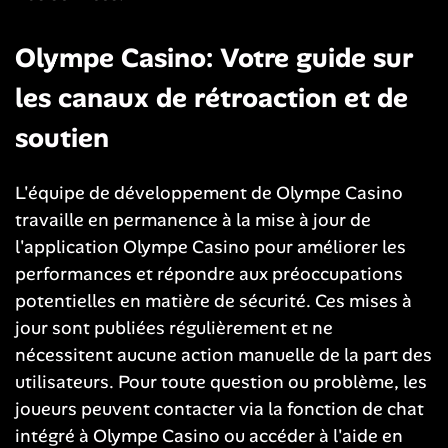
Olympe Casino: Votre guide sur
les canaux de rétroaction et de
soutien
L'équipe de développement de Olympe Casino
travaille en permanence à la mise à jour de
l'application Olympe Casino pour améliorer les
performances et répondre aux préoccupations
potentielles en matière de sécurité. Ces mises à
jour sont publiées régulièrement et ne
nécessitent aucune action manuelle de la part des
utilisateurs. Pour toute question ou problème, les
joueurs peuvent contacter via la fonction de chat
intégré à Olympe Casino ou accéder à l'aide en